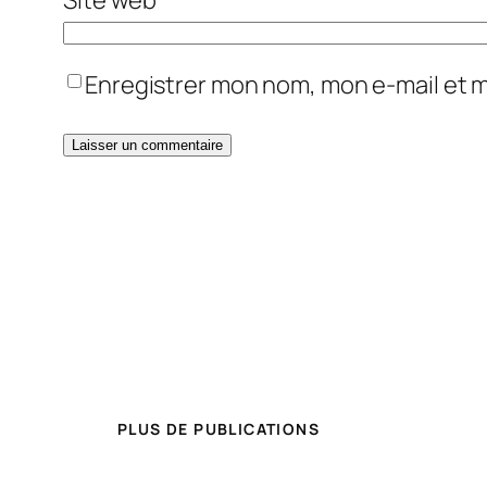
Enregistrer mon nom, mon e-mail et 
PLUS DE PUBLICATIONS