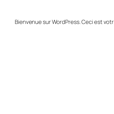
Bienvenue sur WordPress. Ceci est votre