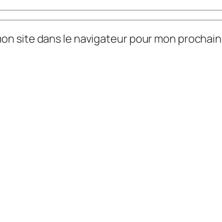
mon site dans le navigateur pour mon prochai