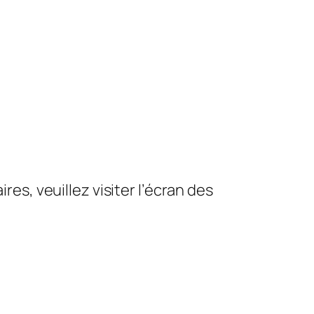
es, veuillez visiter l’écran des