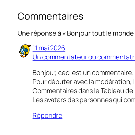
Commentaires
Une réponse à « Bonjour tout le monde 
11 mai 2026
Un commentateur ou commentatr
Bonjour, ceci est un commentaire.
Pour débuter avec la modération, l
Commentaires dans le Tableau de 
Les avatars des personnes qui co
Répondre