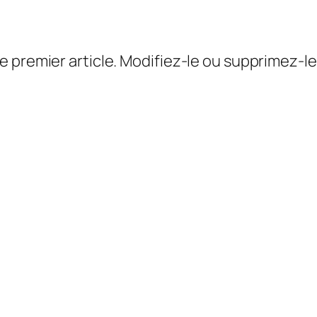
 premier article. Modifiez-le ou supprimez-le