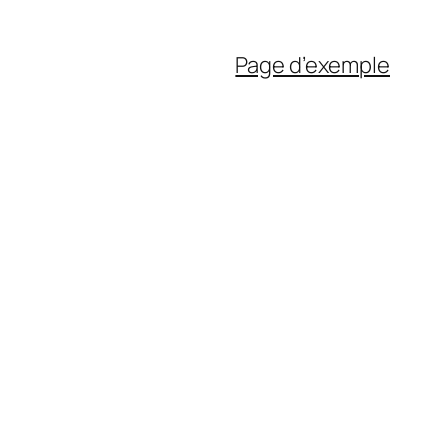
Page d’exemple