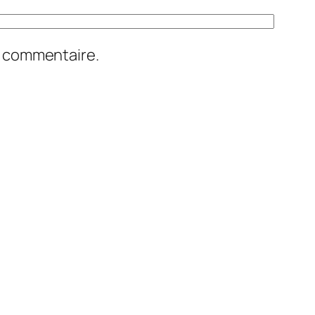
n commentaire.