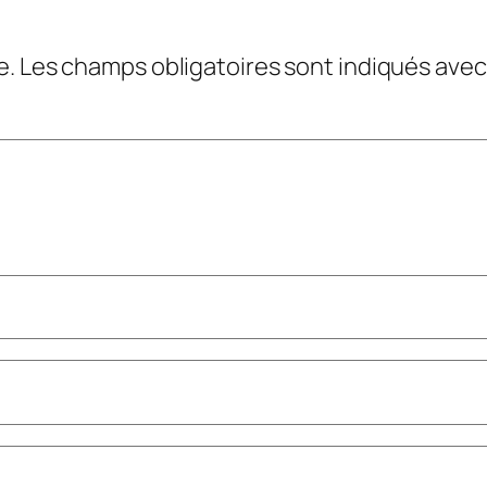
e.
Les champs obligatoires sont indiqués ave