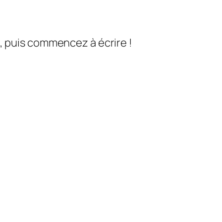
, puis commencez à écrire !