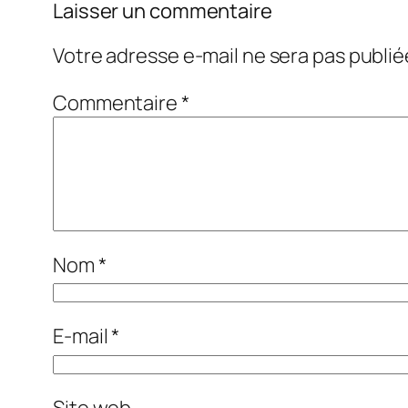
Laisser un commentaire
Votre adresse e-mail ne sera pas publié
Commentaire
*
Nom
*
E-mail
*
Site web